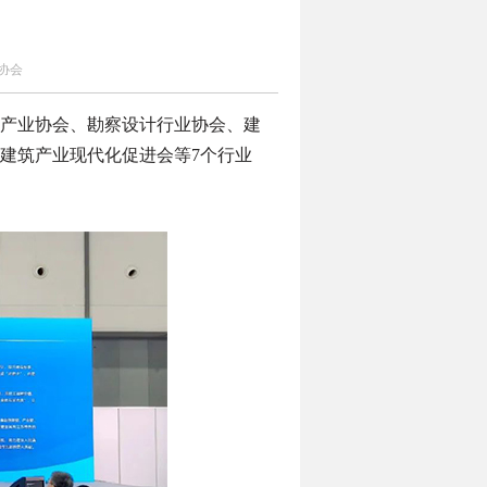
协会
地产业协会、勘察设计行业协会、建
建筑产业现代化促进会等7个行业