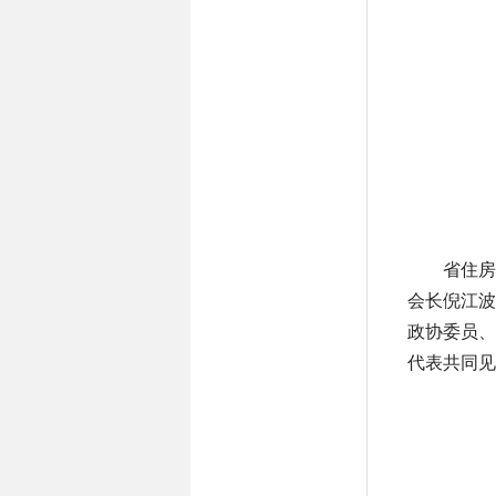
省住房
会长倪江波
政协委员、
代表共同见