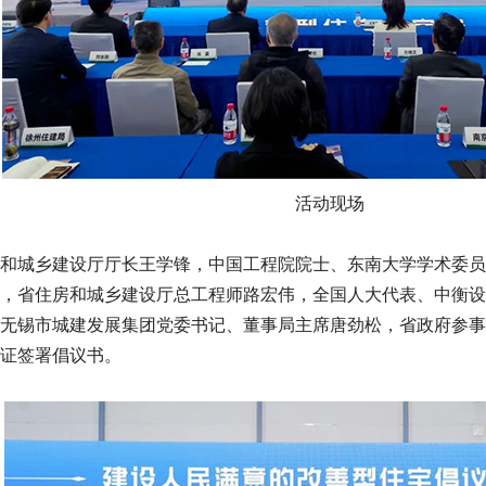
活动现场
和城乡建设厅厅长王学锋，中国工程院院士、东南大学学术委员
，省住房和城乡建设厅总工程师路宏伟，全国人大代表、中衡设
无锡市城建发展集团党委书记、董事局主席唐劲松，省政府参事
证签署倡议书。