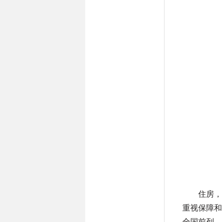
住房，
重视保障和
全国前列、