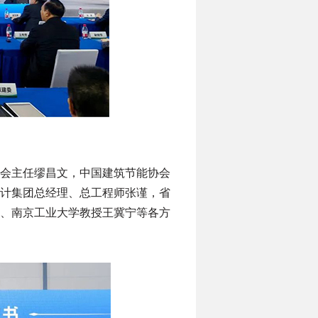
会主任缪昌文，中国建筑节能协会
计集团总经理、总工程师张谨，省
、南京工业大学教授王冀宁等各方