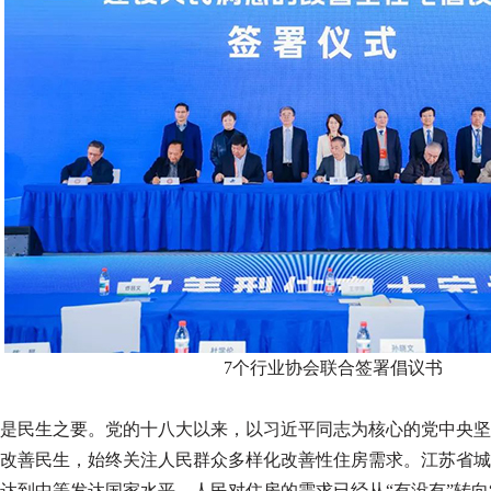
7个行业协会联合签署倡议书
是民生之要。党的十八大以来，以习近平同志为核心的党中央坚
改善民生，始终关注人民群众多样化改善性住房需求。江苏省城
达到中等发达国家水平，人民对住房的需求已经从“有没有”转向