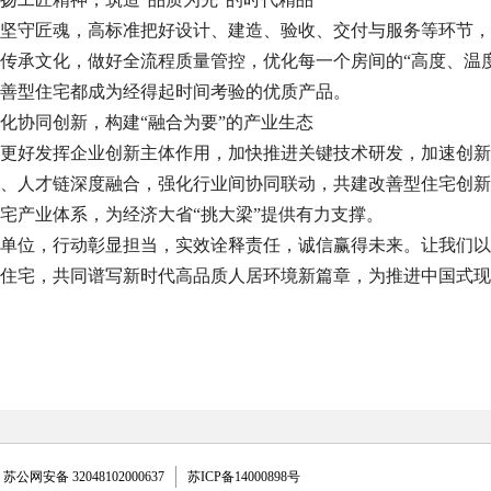
坚守匠魂，高标准把好设计、建造、验收、交付与服务等环节，
传承文化，做好全流程质量管控，优化每一个房间的“高度、温
善型住宅都成为经得起时间考验的优质产品。
化协同创新，构建“融合为要”的产业生态
更好发挥企业创新主体作用，加快推进关键技术研发，加速创新
、人才链深度融合，强化行业间协同联动，共建改善型住宅创新
宅产业体系，为经济大省“挑大梁”提供有力支撑。
单位，行动彰显担当，实效诠释责任，诚信赢得未来。让我们以
住宅，共同谱写新时代高品质人居环境新篇章，为推进中国式现
苏公网安备 32048102000637
苏ICP备14000898号