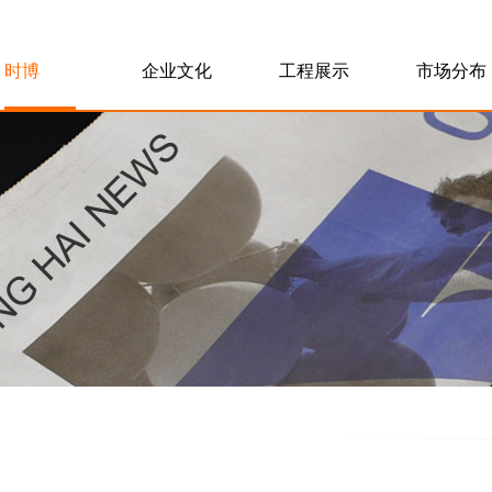
时博
企业文化
工程展示
市场分布