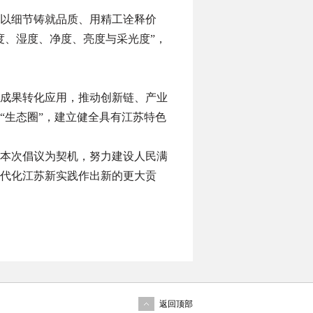
以细节铸就品质、用精工诠释价
度、湿度、净度、亮度与采光度”，
成果转化应用，推动创新链、产业
“生态圈”，建立健全具有江苏特色
本次倡议为契机，努力建设人民满
代化江苏新实践作出新的更大贡
返回顶部