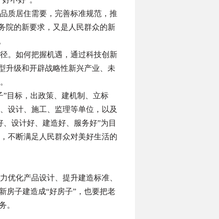
高品质居住需要，完善标准规范，推
国务院的新要求，又是人民群众的新
。
径。如何把握机遇，通过科技创新
转型升级和开辟战略性新兴产业、未
。
子”目标，出政策、建机制、立标
、设计、施工、监理等单位，以及
好、设计好、建造好、服务好”为目
，不断满足人民群众对美好生活的
力优化产品设计、提升建造标准、
新房子建造成“好房子”，也要把老
务。