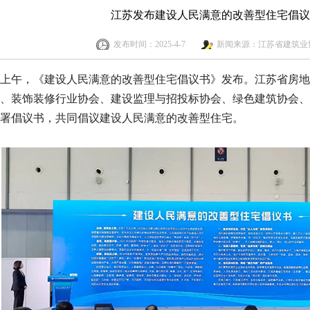
江苏发布建设人民满意的改善型住宅倡议
发布时间：2025-4-7
新闻来源：江苏省建筑业
日上午，《建设人民满意的改善型住宅倡议书》发布。江苏省房
、装饰装修行业协会、建设监理与招投标协会、绿色建筑协会、
署倡议书，共同倡议建设人民满意的改善型住宅。