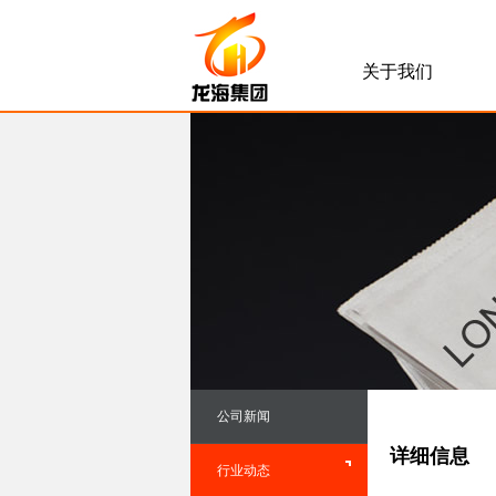
关于我们
公司新闻
详细信息
行业动态