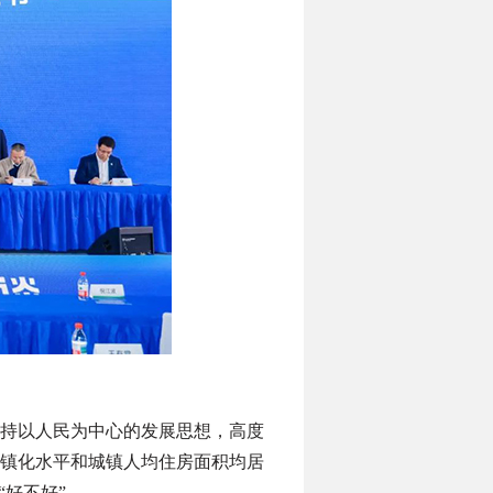
持以人民为中心的发展思想，高度
镇化水平和城镇人均住房面积均居
“好不好”。