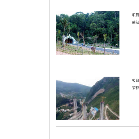
项
荣
项
荣