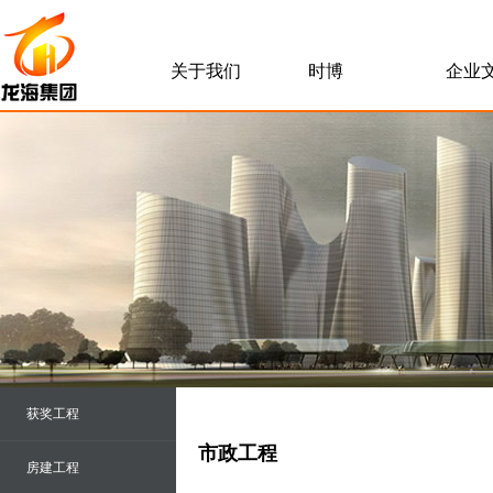
关于我们
时博
企业
获奖工程
市政工程
房建工程