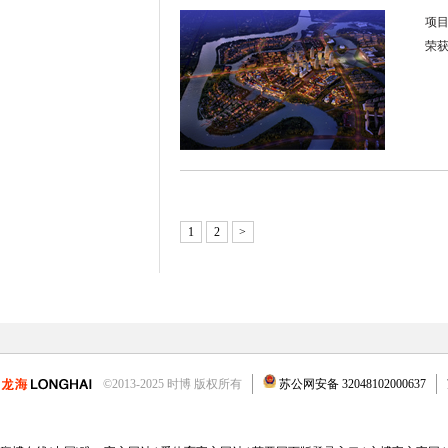
项
荣
1
2
>
©2013-2025 时博 版权所有
苏公网安备 32048102000637