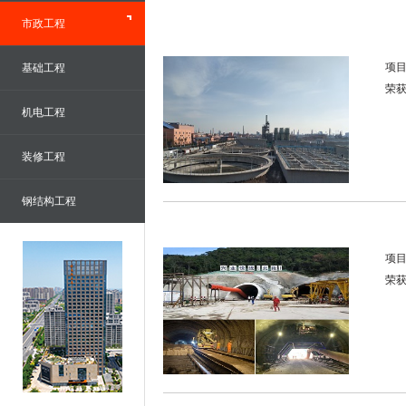
市政工程
项目
基础工程
荣
机电工程
装修工程
钢结构工程
项
荣