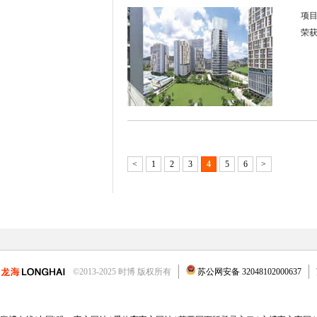
项
荣获
<
1
2
3
4
5
6
>
©2013-2025 时博 版权所有
苏公网安备 32048102000637